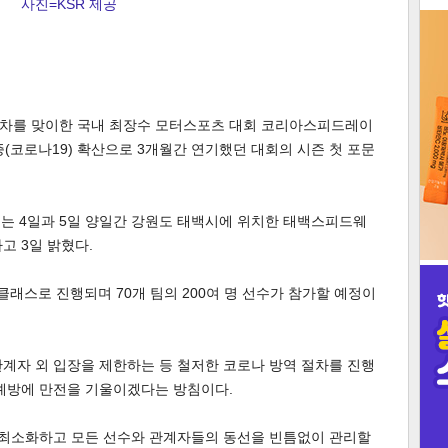
사진=KSR 제공
3
년 차를 맞이한 국내 최장수 모터스포츠 대회 코리아스피드레이
증(코로나19) 확산으로 3개월간 연기했던 대회의 시즌 첫 포문
인
는 4일과 5일 양일간 강원도 태백시에 위치한 태백스피드웨
고 3일 밝혔다.
10개 클래스로 진행되며 70개 팀의 200여 명 선수가 참가할 예정이
계자 외 입장을 제한하는 등 철저한 코로나 방역 절차를 진행
 예방에 만전을 기울이겠다는 방침이다.
을 최소화하고 모든 선수와 관계자들의 동선을 빈틈없이 관리할