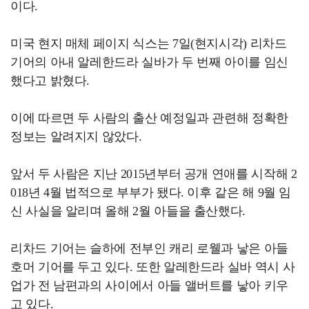
이다.
미국 현지 매체 페이지 식스는 7일(현지시각) 리차드
기어의 아내 알레한드라 실바가 두 번째 아이를 임신
했다고 밝혔다.
이에 따르면 두 사람의 출산 예정일과 관련해 정확한
정보는 알려지지 않았다.
앞서 두 사람은 지난 2015년부터 공개 연애를 시작해 2
018년 4월 법적으로 부부가 됐다. 이후 같은 해 9월 임
신 사실을 알리며 올해 2월 아들을 출산했다.
리차드 기어는 슬하에 전부인 캐리 로웰과 낳은 아들
호머 기어를 두고 있다. 또한 알레한드라 실바 역시 사
업가 전 남편과의 사이에서 아들 앨버트를 낳아 키우
고 있다.