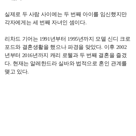
실제로 두 사람 사이에는 두 번째 아이를 임신했지만
각자에게는 세 번째 자녀인 셈이다.
리차드 기어는 1991년부터 1995년까지 모델 신디 크로
포드와 결혼생활을 했으나 파경을 맞았다. 이후 2002
년부터 2016년까지 캐리 로웰과 두 번째 결혼을 즐겼
다. 현재는 알레한드라 실바와 법적으로 혼인 관계를
맺고 있다.