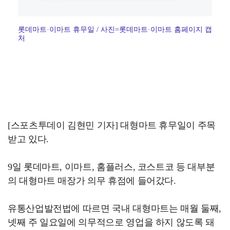
롯데마트·이마트 휴무일 / 사진=롯데마트·이마트 홈페이지 캡
처
[스포츠투데이 김현민 기자] 대형마트 휴무일이 주목
받고 있다.
9일 롯데마트, 이마트, 홈플러스, 코스트코 등 대부분
의 대형마트 매장가 의무 휴점에 들어갔다.
유통산업발전법에 따르면 국내 대형마트는 매월 둘째,
넷째 주 일요일에 의무적으로 영업을 하지 않도록 돼