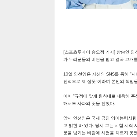
[스포츠투데이 송오정 기자] 방송인 
가 누리꾼들의 비판을 받고 결국 고개를
10일 안선영은 자신의 SNS를 통해 
전적으로 제 잘못"이라며 본인의 책임을
이어 "규정에 맞게 원칙대로 대응해 주
해서도 사과의 뜻을 전했다.
앞서 안선영은 국제 공인 영어능력시험에
고 밝힌 바 있다. 당시 그는 시험 시작 
분을 넘기는 바람에 시험을 치르지 못