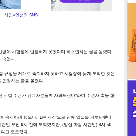
3
사진=안선영 SNS
인
안선영이 시험장에 입장하지 못했다며 하소연하는 글을 올렸다
 숙였다.
"시험 규정을 제대로 숙지하지 못하고 시험장에 늦게 도착한 것은
 인정하는 글을 올렸다.
신 시험 주관사 관계자분들께 사과드린다"라며 주관사 측을 향
 응시하려 했으나, '1분 지각'으로 인해 입실을 거부당했다
시간인 오전 9시 전에 도착했지만, (입실 마감 시간인) 8시 50
했다고 토로했다.