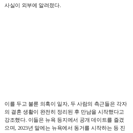
사실이 외부에 알려졌다.
이를 두고 불륜 의혹이 일자, 두 사람의 측근들은 각자
의 결혼 생활이 완전히 정리된 후 만남을 시작했다고
강조했다. 이들은 뉴욕 등지에서 공개 데이트를 즐겼
으며, 2023년 말에는 뉴욕에서 동거를 시작하는 등 진