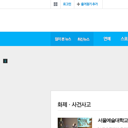
서울예술대학교,