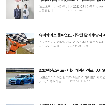
[스포츠투데이 이한주 기자] 2022 CJ대한통운 슈퍼
손을 잡았다. …
2022.04.22. 11:13
슈퍼레이스 챔피언십, 개막전 맞아 우승자 
[스포츠투데이 이상필 기자] 2022 CJ대한통운 슈퍼레
일간 경기도의 용…
2022.04.20. 15:38
2022 넥센스피드레이싱 개막전 성료…'GT-30
[스포츠투데이 이상필 기자] 넥센타이어(대표이사 
(KSR)이 주최하는…
2022.04.19. 14:20