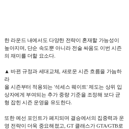
한 라운드 내에서도 다양한 전략이 혼재할 가능성이
높아지며, 단순 속도뿐 아니라 전술 싸움도 이번 시즌
의 재미를 더할 요소다.
▲ 바뀐 규정과 세대교체, 새로운 시즌 흐름을 가늠하
라
올 시즌부터 적용되는 '석세스 웨이트' 제도는 상위 입
상자에게 부여되는 추가 중량 기준을 조정해 보다 균
형 잡힌 시즌 운영을 유도한다.
또한 예선 포인트가 폐지되며 결승에서의 집중력과 운
영 전략이 더욱 중요해졌고, GT 클래스가 GTA/GTB로