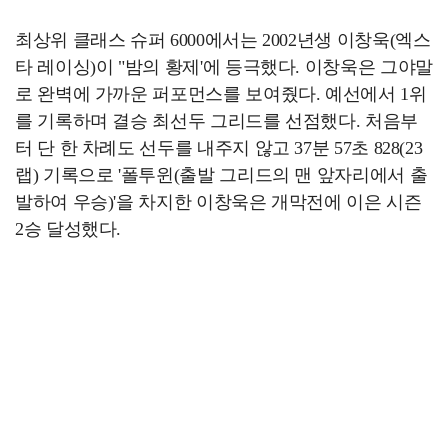
최상위 클래스 슈퍼 6000에서는 2002년생 이창욱(엑스
타 레이싱)이 "밤의 황제'에 등극했다. 이창욱은 그야말
로 완벽에 가까운 퍼포먼스를 보여줬다. 예선에서 1위
를 기록하며 결승 최선두 그리드를 선점했다. 처음부
터 단 한 차례도 선두를 내주지 않고 37분 57초 828(23
랩) 기록으로 '폴투윈(출발 그리드의 맨 앞자리에서 출
발하여 우승)'을 차지한 이창욱은 개막전에 이은 시즌
2승 달성했다.