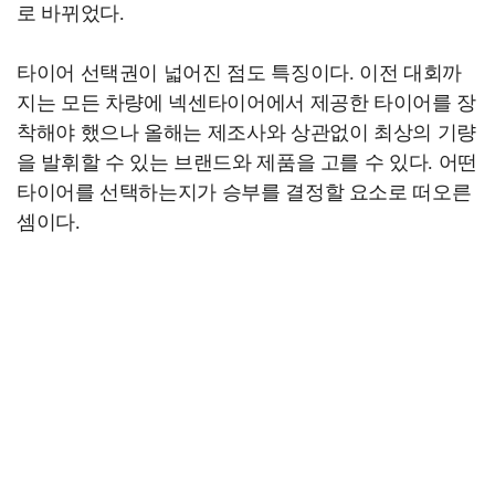
로 바뀌었다.
타이어 선택권이 넓어진 점도 특징이다. 이전 대회까
지는 모든 차량에 넥센타이어에서 제공한 타이어를 장
착해야 했으나 올해는 제조사와 상관없이 최상의 기량
을 발휘할 수 있는 브랜드와 제품을 고를 수 있다. 어떤
타이어를 선택하는지가 승부를 결정할 요소로 떠오른
셈이다.