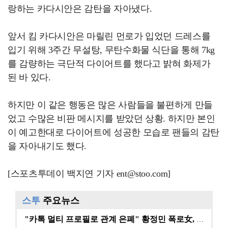
랑하는 카다시안은 감탄을 자아냈다.
앞서 킴 카다시안은 마릴린 먼로가 입었던 드레스를
입기 위해 3주간 무설탕, 무탄수화물 식단을 통해 7kg
를 감량하는 극단적 다이어트를 했다고 밝혀 화제가
된 바 있다.
하지만 이 같은 행동은 많은 사람들을 불편하게 만들
었고 수많은 비판 메시지를 받았던 상황. 하지만 본인
이 예고한대로 다이어트에 성공한 모습로 팬들의 감탄
을 자아내기도 했다.
[스포츠투데이 백지연 기자 ent@stoo.com]
스투
주요뉴스
"카톡 멀티 프로필로 관계 은폐" 황정민 폭로女, 문자…