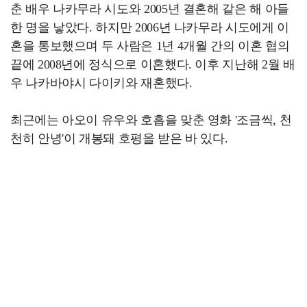
춘 배우 나카무라 시도와 2005년 결혼해 같은 해 아들
한 명을 낳았다. 하지만 2006년 나카무라 시도에게 이
혼을 통보했으며 두 사람은 1년 4개월 간의 이혼 협의
끝에 2008년에 정식으로 이혼했다. 이후 지난해 2월 배
우 나카바야시 다이키와 재혼했다.
최근에는 아오이 유우와 호흡을 맞춘 영화 '조금씩, 천
천히 안녕'이 개봉돼 호평을 받은 바 있다.