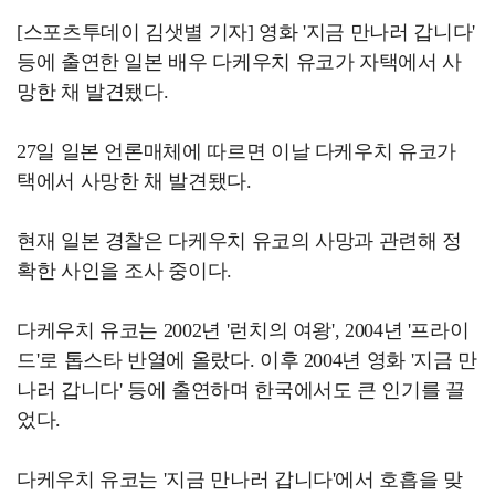
[스포츠투데이 김샛별 기자] 영화 '지금 만나러 갑니다'
등에 출연한 일본 배우 다케우치 유코가 자택에서 사
망한 채 발견됐다.
27일 일본 언론매체에 따르면 이날 다케우치 유코가
택에서 사망한 채 발견됐다.
현재 일본 경찰은 다케우치 유코의 사망과 관련해 정
확한 사인을 조사 중이다.
다케우치 유코는 2002년 '런치의 여왕', 2004년 '프라이
드'로 톱스타 반열에 올랐다. 이후 2004년 영화 '지금 만
나러 갑니다' 등에 출연하며 한국에서도 큰 인기를 끌
었다.
다케우치 유코는 '지금 만나러 갑니다'에서 호흡을 맞