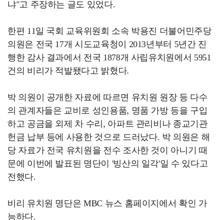
냐"고 주장하는 글도 있었다.
한편 11일 국회 교육위원회 소속 박용진 더불어민주당
의원은 전국 17개 시도교육청이 2013년부터 5년간 진
행한 감사 결과에서 전국 1878개 사립유치원에서 5951
건의 비리가 적발됐다고 밝혔다.
박 의원이 공개한 자료에 따르면 유치원 원장 등 다수
의 관계자들은 교비로 성인용품, 명품 가방 등을 구입
하고 공금을 외제 차 수리, 아파트 관리비나 종교기관
헌금 납부 등에 사용한 것으로 드러났다. 박 의원은 해
당 자료가 전국 유치원을 전수 조사한 것이 아니기 때
문에 이번에 발표된 명단이 '빙산의 일각'일 수 있다고
전했다.
비리 유치원 명단은 MBC 뉴스 홈페이지에서 확인 가
능하다.