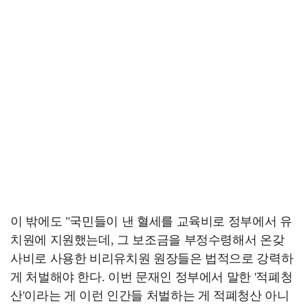
이 밖에도 "국민들이 낸 혈세를 교육비로 정부에서 유
치원에 지원했는데, 그 보조금을 부정수령해서 온갖
사비로 사용한 비리유치원 원장들은 법적으로 강력하
게 처벌해야 한다. 이번 문재인 정부에서 말한 '적폐청
산'이라는 게 이런 인간들 처벌하는 게 적폐청산 아니