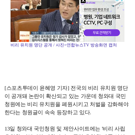
비리 유치원 명단 공개 / 사진=연합뉴스TV 방송화면 캡처
[스포츠투데이 윤혜영 기자] 전국의 비리 유치원 명단
이 공개돼 논란이 확산되고 있는 가운데 청와대 국민
청원에는 비리 유치원을 폐원시키고 처벌을 강화해야
한다는 청원글이 속속 등장하고 있다.
13일 청와대 국민청원 및 제안사이트에는 '비리 사립