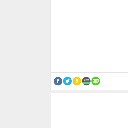
관련뉴스
보