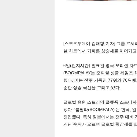
[스포츠투데이 김태형 기자] 그룹 르세라
셜 차트에서 가파른 상승세를 이어가고
6일(현지시간) 발표된 영국 오피셜 차트 
(BOOMPALA)'는 오피셜 싱글 세일즈
렸다. 이는 전주 기록인 77위와 70위에
준한 상승 곡선을 그리고 있다.
글로벌 음원 스트리밍 플랫폼 스포티파이
됐다. '붐팔라(BOOMPALA)'는 한국,
진입했다. 특히 일본에서는 전주 대비 
계단 순위가 오르며 글로벌 확장세를 