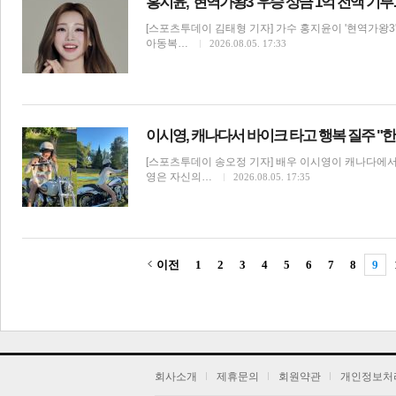
홍지윤, '현역가왕3' 우승 상금 1억 전액 
[스포츠투데이 김태형 기자] 가수 홍지윤이 '현역가왕3'
아동복…
2026.08.05. 17:33
이시영, 캐나다서 바이크 타고 행복 질주 "한
[스포츠투데이 송오정 기자] 배우 이시영이 캐나다에서 
영은 자신의…
2026.08.05. 17:35
이전
1
2
3
4
5
6
7
8
9
기
회사소개
제휴문의
회원약관
개인정보처