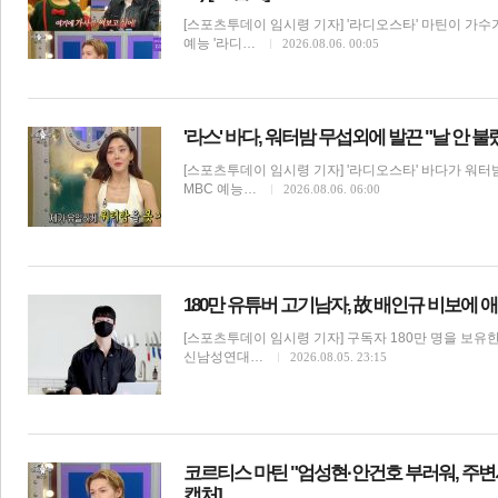
[스포츠투데이 임시령 기자] '라디오스타' 마틴이 가수가
예능 '라디…
2026.08.06. 00:05
전
로그
즐겨찾기
'라스' 바다, 워터밤 무섭외에 발끈 "날 안 불
[스포츠투데이 임시령 기자] '라디오스타' 바다가 워터
많이 본 뉴스
최신 뉴스
연예
스포츠
라이프
포토
MBC 예능…
2026.08.06. 06:00
180만 유튜버 고기남자, 故 배인규 비보에 애
[스포츠투데이 임시령 기자] 구독자 180만 명을 보유한
신남성연대…
2026.08.05. 23:15
연예
코르티스 마틴 "엄성현·안건호 부러워, 주변서
캡처]