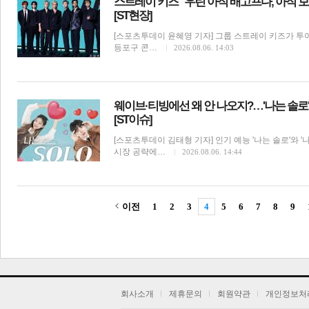
스트레이 키즈 "우린 아직 배고프다, 아직 
[ST현장]
[스포츠투데이 윤혜영 기자] 그룹 스트레이 키즈가 투어
등포구 콘…
2026.08.06. 14:03
웨이브·티빙에선 왜 안 나오지?…'나는 솔로
[ST이슈]
[스포츠투데이 김태형 기자] 인기 예능 '나는 솔로'와
시장 공략에…
2026.08.06. 14:44
이전
1
2
3
4
5
6
7
8
9
기
회사소개
제휴문의
회원약관
개인정보처