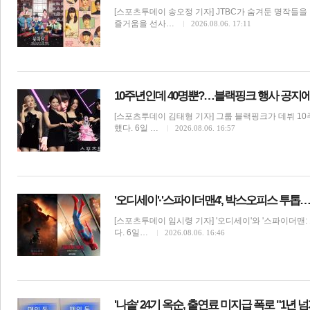
[스포츠투데이 송오정 기자] JTBC가 숨겨둔 명작들을
즐거움을 선사…
2026.08.06. 17:11
10주년인데 40명뿐?…블랙핑크 행사 공지에
[스포츠투데이 김태형 기자] 그룹 블랙핑크가 데뷔 1
했다. 6일 …
2026.08.06. 16:57
'오디세이'·'스파이더맨4', 박스오피스 투톱
[스포츠투데이 임시령 기자] '오디세이'와 '스파이더맨:
다. 6일…
2026.08.06. 16:46
'나솔' 24기 옥순, 출연료 미지급 폭로 "1년 