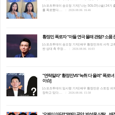
[스포츠투데이 송오정 기자] '나는 SOLO'(나솔) 24
를 폭로했다.…
2026.08.06. 16:46
황정민 폭로자 "아들 연극 몰래 관람? 소품 
[스포츠투데이 송오정 기자] 배우 황정민과의 사적 교
싼 상대 측 주장…
2026.08.06. 16:03
보
"연락말라" 황정민VS"녹취 다 올려" 폭로녀 A
이슈]
[스포츠투데이 임시령 기자] 배우 황정민은 스토킹 피의
장하고 있다.…
2026.08.06. 15:58
'오케이 마담2' 500만 공약, 박성웅 상탈→