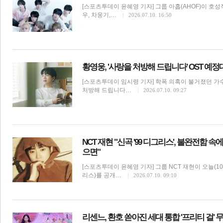
[스포츠투데이 윤혜영 기자] 그룹 아홉(AHOF)이 호성
우, 차웅기,…
2026.07.10. 16:50
황영웅, '사랑을 처방해 드립니다' OST 예정
체
인
[스포츠투데이 임시령 기자] 학폭 의혹이 불거졌던 가수
처방해 드립니다…
2026.07.10. 09:27
NCT 재현 "신곡 '99 디그리스', 불완전함
으면"
[스포츠투데이 윤혜영 기자] 그룹 NCT 재현이 오늘(10일)
리스)를 공개…
2026.07.10. 09:10
리센느, 환호 쏟아진 세대 통합 '프리티 걸'