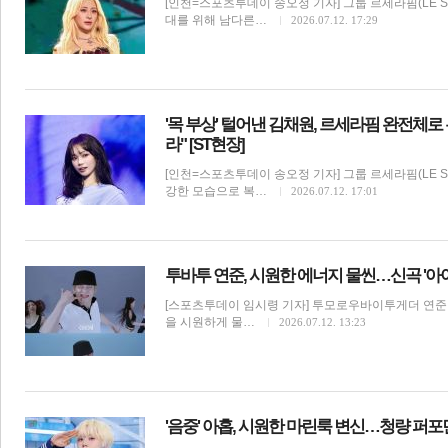
[인천=스포츠투데이 송오정 기자] 그룹 르세라핌(LE S
대를 위해 남다른…
2026.07.12. 17:29
전
로그
즐겨찾기
'목 부상' 털어낸 김채원, 르세라핌 완전체
라" [ST현장]
많이 본 뉴스
최신 뉴스
연예
스포츠
라이프
포토
[인천=스포츠투데이 송오정 기자] 그룹 르세라핌(LE S
강한 모습으로 복…
2026.07.12. 17:01
투바투 연준, 시원한 에너지 물씬…신곡 '아
[스포츠투데이 임시령 기자] 투모로우바이투게더 연준이 신
을 시원하게 물…
2026.07.12. 13:23
음악
'음중' 아홉, 시원한 마린룩 변신…청량 퍼