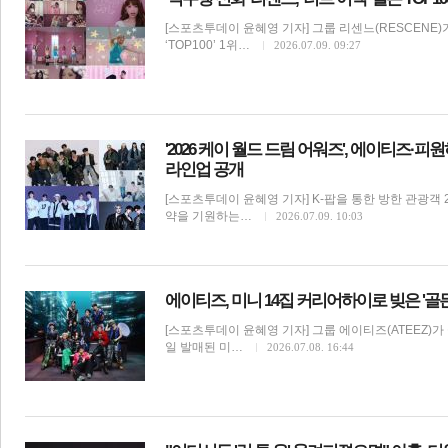
[스포츠투데이 윤혜영 기자] 그룹 리센느(RESCENE)가 
‘TOP100’ 1위…
2026.07.09. 09:27
'2026 케이 월드 드림 어워즈', 에이티즈·
라인업 공개
[스포츠투데이 윤혜영 기자] K-팝을 통한 방한 관광객 2
약을 기원하는…
2026.07.09. 10:03
에이티즈, 미니 14집 커리어하이로 빚은 '
[스포츠투데이 윤혜영 기자] 그룹 에이티즈(ATEEZ)가
일 발매된 미…
2026.07.08. 16:44