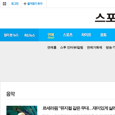
연예홈
스투 인터뷰/칼럼
연예가화제
방송·T
르세라핌 "뮤지컬 같은 무대…재미있게 살리려