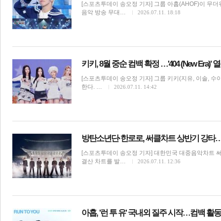
[스포츠투데이 송오정 기자] 그룹 아홉(AHOF)이 
음악 방송 무대…
2026.07.11. 18:18
키키, 8월 중순 컴백 확정 …'404 (New Era)'
[스포츠투데이 송오정 기자] 그룹 키키(지유, 이솔, 수이
한다. …
2026.07.11. 14:42
방탄소년단·한로로, 써클차트 상반기 강타…'
[스포츠투데이 송오정 기자] 대한민국 대중음악차트 써
결산 차트를 발…
2026.07.11. 12:36
아홉, '런 투 유' 국내외 질주 시작…컴백 활