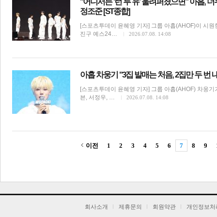
"어디서든 '런 투 유' 울려퍼졌으면" 아홉, 
정조준 [ST종합]
[스포츠투데이 윤혜영 기자] 그룹 아홉(AHOF)이 시원
진구 예스24…
2026.07.08. 14:08
아홉 차웅기 "3집 발매는 처음, 2집만 두 번 
[스포츠투데이 윤혜영 기자] 그룹 아홉(AHOF) 차웅
븐, 서정우, …
2026.07.08. 14:08
이전
1
2
3
4
5
6
7
8
9
기
회사소개
제휴문의
회원약관
개인정보처