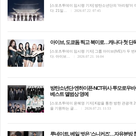
[스포츠투데이 임시령 기자] 방탄소년단의 '아리랑'이 
다. 21일…
2026.07.22. 07:45
아이브, 도쿄돔 찍고 북미로…캐나다 첫 단
[스포츠투데이 임시령 기자] 그룹 아이브(IVE)가 두
다. 아이브…
2026.07.21. 16:04
방탄소년단·엔하이픈·NCT위시·투모로우바이투게
베스트 앨범상 영예
[스포츠투데이 윤혜영 기자] K팝을 통한 방한 관광객 2
을 기원하는 글…
2026.07.21. 11:53
루네이트, 베일 벗은 '스니커즈'…자유분방 