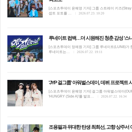
[스포츠투데이 윤혜영 기자] 그룹 스트레이 키즈(Stray
셉트 포토를 …
2026.07.23. 10:20
루네이트 컴백…더 시원해진 청춘 감성 '스
[스포츠투데이 정예원 기자] 그룹 루네이트(LUN8)가
루네이트는…
2026.07.22. 19:11
'JYP 걸그룹' 아워벌스데이, 데뷔 프로젝트 시작…
[스포츠투데이 윤혜영 기자] 걸그룹 아워벌스데이(OURB
'HUNGRY (Side A)'를 발표…
2026.07.22. 16:34
조용필과 위대한 탄생 최희선, 고향 상주서 