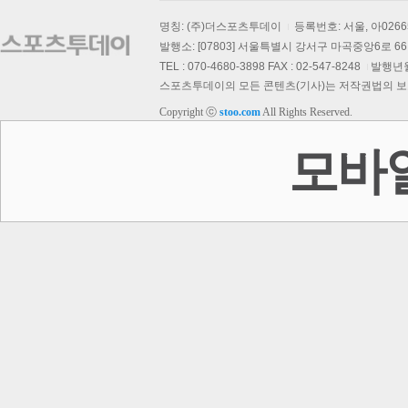
명칭: (주)더스포츠투데이
등록번호: 서울, 아026
발행소: [07803] 서울특별시 강서구 마곡중앙6로 66,
TEL : 070-4680-3898 FAX : 02-547-8248
발행년월일
스포츠투데이의 모든 콘텐츠(기사)는 저작권법의 보호를
Copyright ⓒ
stoo.com
All Rights Reserved.
모바