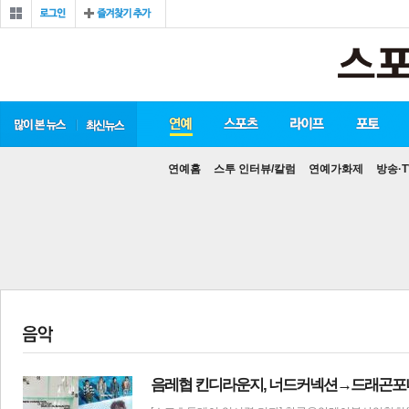
연예홈
스투 인터뷰/칼럼
연예가화제
방송·T
음레협 킨디라운지, 너드커넥션→드래곤포