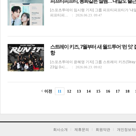
피프티피프티, 동화같은 설렘…'내일도 출근!'
[스포츠투데이 임시령 기자] 그룹 피프티피프티가 '내일도 
피프티피…
2026.06.23. 09:47
스트레이 키즈, 7월부터 새 월드투어 '런 잇' 
항
[스포츠투데이 윤혜영 기자] 그룹 스트레이 키즈(Stray
23일 0시…
2026.06.23. 09:02
이전
11
12
13
14
15
16
17
18
기
회사소개
제휴문의
회원약관
개인정보처