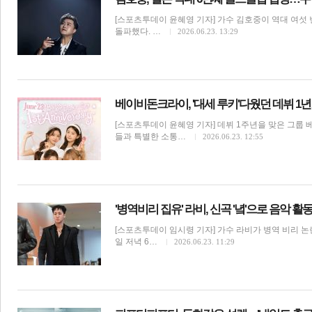
[스포츠투데이 윤혜영 기자] 가수 김호중이 역대 여섯 
돌파했다. …
2026.06.23. 13:29
베이비돈크라이, '대세 루키'다웠던 데뷔 1년
[스포츠투데이 윤혜영 기자] 데뷔 1주년을 맞은 그룹 베이
들과 특별한 소통…
2026.06.23. 12:55
'병역비리 집유' 라비, 신곡 '녘'으로 음악 활
[스포츠투데이 임시령 기자] 가수 라비가 병역 비리 논란
일 저녁 6…
2026.06.23. 11:29