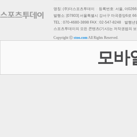
명칭: (주)더스포츠투데이
등록번호: 서울, 아026
발행소: [07803] 서울특별시 강서구 마곡중앙6로 66,
TEL : 070-4680-3898 FAX : 02-547-8248
발행년월일
스포츠투데이의 모든 콘텐츠(기사)는 저작권법의 보호를
Copyright ⓒ
stoo.com
All Rights Reserved.
모바