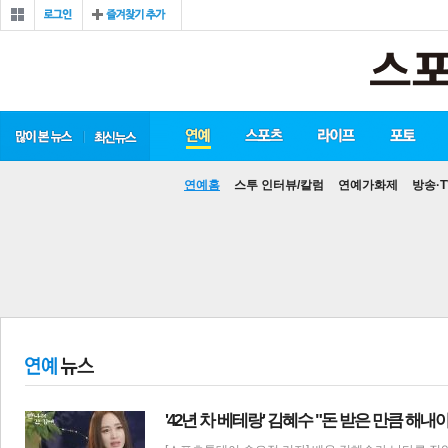
연예홈
스투 인터뷰/칼럼
연예가화제
방송·T
'42년 차 베테랑' 김혜수 "돈 받은 만큼 해