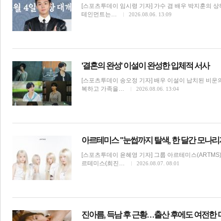
[스포츠투데이 임시령 기자] 가수 겸 배우 박지훈의 상
테인먼트는…
2026.08.06. 13:09
'결혼의 완성' 이설이 완성한 입체적 서사
체
인
[스포츠투데이 송오정 기자] 배우 이설이 납치된 비운
복하고 가족을…
2026.08.06. 13:04
아르테미스 "눈썹까지 탈색, 한 달간 모나리자
[스포츠투데이 윤혜영 기자] 그룹 아르테미스(ARTMS
르테미스(희진…
2026.08.07. 08:01
진아름, 득남 후 근황…출산 후에도 여전한 