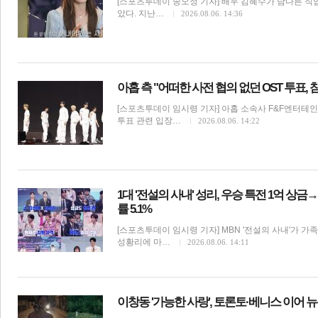
[스포츠투데이 송오정 기자] 배우 김혜수가 남다른 직
았다. 지난…
2026.08.06. 14:36
전
로그
즐겨찾기
아홉 측 "어떠한 사전 협의 없던 OST 투표, 참
[스포츠투데이 임시령 기자] 아홉 소속사 F&F엔터테인먼
많이 본 뉴스
최신 뉴스
연예
스포츠
라이프
포토
투표 관련 입장…
2026.08.06. 14:22
1대 '전설의 사내' 성리, 우승 특전 1억 
률 5.1%
[스포츠투데이 임시령 기자] MBN '전설의 사내'가 가
성황리에 마…
2026.08.06. 14:11
연예
이창동 '가능한 사랑', 토론토·베니스 이어