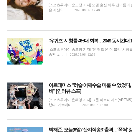
[스포츠투데이 송오정 기자] 모델 출신 배우 진아름이 
은 자신의…
2026.08.06. 12:48
'유퀴즈' 시청률 4%대 회복…2049 동시간대 
[스포츠투데이 송오정 기자] '유 퀴즈 온 더 블럭' 시청
송된 tv…
2026.08.06. 12:33
아르테미스 "하슬 어깨수술 미룰 수 없었다,
비" [인터뷰 스포]
[스포츠투데이 윤혜영 기자] 그룹 아르테미스(ARTMS
했다. 아르테미…
2026.08.07. 08:00
박해준, 오늘(6일) '산지직송3' 출격…'폭싹'