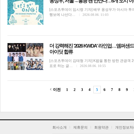
옹성우, 서울→홍콩 팬 만난다…6개 도시 아
[스포츠투데이 임시령 기자] 배우 옹성우가 아시아 투
행보에 나선다…
2026.08.06. 11:03
더 강력해진 '2026 KWDA' 라인업…앰퍼
아이딧 합류
[스포츠투데이 김태형 기자] K팝을 통한 방한 관광객 2
표로 하는 글…
2026.08.06. 10:55
이전
1
2
3
4
5
6
7
8
9
기
회사소개
제휴문의
회원약관
개인정보처