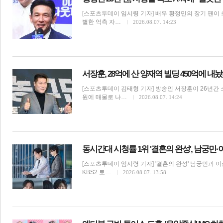
[스포츠투데이 임시령 기자] 배우 황정민의 장기 팬이
별한 억측 자…
2026.08.07. 14:23
서장훈, 28억에 산 양재역 빌딩 450억에 내
[스포츠투데이 김태형 기자] 방송인 서장훈이 26년간 
원에 매물로 나…
2026.08.07. 14:24
동시간대 시청률 1위 '결혼의 완성', 남궁민
[스포츠투데이 임시령 기자] '결혼의 완성' 남궁민과 
KBS2 토…
2026.08.07. 13:58