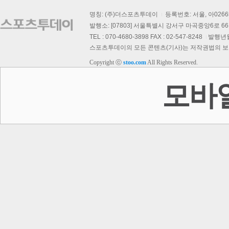
명칭: (주)더스포츠투데이
등록번호: 서울, 아026
발행소: [07803] 서울특별시 강서구 마곡중앙6로 66,
TEL : 070-4680-3898 FAX : 02-547-8248
발행년월일
스포츠투데이의 모든 콘텐츠(기사)는 저작권법의 보호를
Copyright ⓒ
stoo.com
All Rights Reserved.
모바