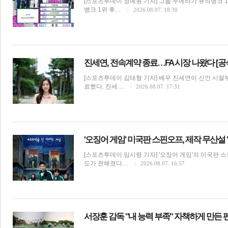
[스포츠투데이 정예원 기자] 그룹 누에라가 뮤직뱅크 1위
뱅크 1위 후…
2026.08.07. 18:30
전
로그
즐겨찾기
진세연, 전속계약 종료…FA 시장 나왔다 [공
[스포츠투데이 김태형 기자] 배우 진세연이 신인 시
많이 본 뉴스
최신 뉴스
연예
스포츠
라이프
포토
료했다. 진세…
2026.08.07. 17:31
'오징어 게임' 미국판 스핀오프, 제작 무산설
[스포츠투데이 임시령 기자] '오징어 게임'의 미국판
도가 전해졌다…
2026.08.07. 16:57
연예
서장훈 감독 "내 능력 부족" 자책하게 만든