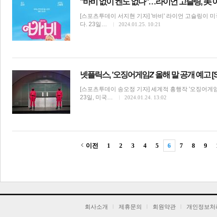
"바비 없이 켄도 없다"…라이언 고슬링, 美 
[스포츠투데이 서지현 기자] '바비' 라이언 고슬링이 
다. 23일…
2024.01.25. 10:21
넷플릭스, '오징어게임2' 올해 말 공개 예고 
[스포츠투데이 송오정 기자] 세계적 흥행작 '오징어게임
23일, 미국…
2024.01.24. 13:02
이전
1
2
3
4
5
6
7
8
9
기
회사소개
제휴문의
회원약관
개인정보처