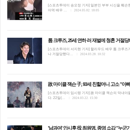
[스포츠투데이 송오정 기자] 일본인 부부 시신을 훼손한
아역 배우 …
2024.05.02. 18:05
톰 크루즈, 25세 연하 러 재벌에 청혼 거절
[스포츠투데이 서지현 기자] 할리우드 배우 톰 크루즈
나 거절당했다…
2024.03.28. 10:32
故 마이클 잭슨 子, 93세 친할머니 고소 "아
[스포츠투데이 임시령 기자] 故 마이클 잭슨의 막내아
다. 22일(…
2024.03.22. 15:30
'남과여' 안시후 役 최원명, 종영 소감 "누군