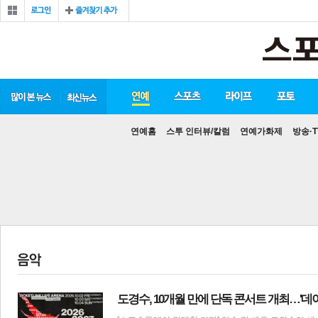
연예홈
스투 인터뷰/칼럼
연예가화제
방송·T
도경수, 10개월 만에 단독 콘서트 개최…'데이