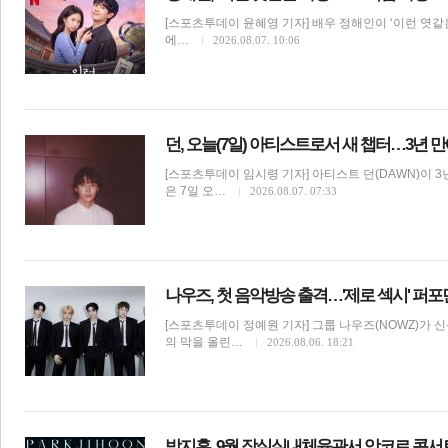
[스포츠투데이 윤혜영 기자] 배우 정해인이 ‘이런 엿같
에…
2026.08.07. 10:06
던, 오늘(7일) 아티스트로서 새 챕터…3년 만에
[스포츠투데이 임시령 기자] 아티스트 던(DAWN)이 3년 
은 7일 오…
2026.08.07. 07:33
보
나우즈, 첫 음악방송 출격…'제로 섹시' 퍼포
[스포츠투데이 정예원 기자] 그룹 나우즈(NOWZ)가 신곡 
의 막을 올린…
2026.08.06. 18:21
박지훈, 9월 잠실실내체육관서 앙코르 콘서