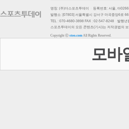
명칭: (주)더스포츠투데이
등록번호: 서울, 아026
발행소: [07803] 서울특별시 강서구 마곡중앙6로 66,
TEL : 070-4680-3898 FAX : 02-547-8248
발행년월일
스포츠투데이의 모든 콘텐츠(기사)는 저작권법의 보호를
Copyright ⓒ
stoo.com
All Rights Reserved.
모바