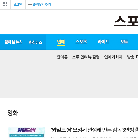
연예홈
스투 인터뷰/칼럼
연예가화제
방송·T
'와일드 씽' 오정세 인생캐 만든 감독 3인방 