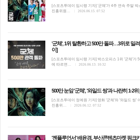
[스포츠투데이 임시령 기자] '군체'가 4주 연속 주말 박
진흥위원…
2026.06.15. 07:52
'군체', 1위 탈환하고 500만 돌파…3위로 밀
이]
[스포츠투데이 임시령 기자] 박스오피스 1위 '군체'가 
에 따르면…
2026.06.13. 10:32
500만 눈앞 '군체', '와일드 씽'과 나란히 1·2
[스포츠투데이 정예원 기자] 영화 '군체'와 '와일드 씽' 
진흥위…
2026.06.12. 07:52
'젠플루언서' 배윤경, 부산콘텐츠마켓 핑크