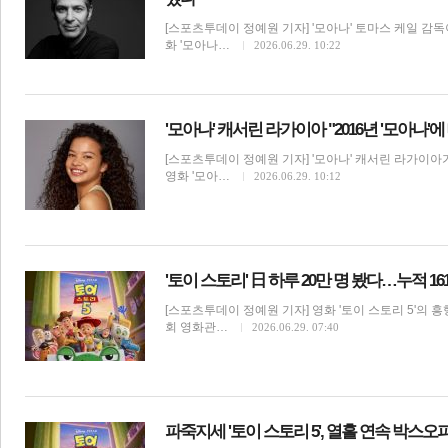
[스포츠투데이 정예원 기자] '모아나' 토마스 케일 감독
화 '모아나…
2026.06.29. 10:22
'모아나' 캐서린 라가이아 "2016년 '모아나
[스포츠투데이 정예원 기자] '모아나' 캐서린 라가이아
영화 '모아…
2026.06.29. 10:12
'토이 스토리' 日 하루 20만 명 봤다…누적 1
[스포츠투데이 정예원 기자] 영화 '토이 스토리 5'의 
회 영화관…
2026.06.29. 07:40
파죽지세 '토이 스토리 5', 열흘 연속 박스오