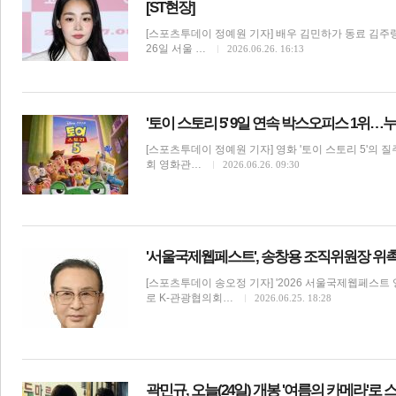
[ST현장]
[스포츠투데이 정예원 기자] 배우 김민하가 동료 김주
26일 서울 …
2026.06.26. 16:13
'토이 스토리 5' 9일 연속 박스오피스 1위…누
[스포츠투데이 정예원 기자] 영화 '토이 스토리 5'의 
회 영화관…
2026.06.26. 09:30
'서울국제웹페스트', 송창용 조직위원장 위
[스포츠투데이 송오정 기자] '2026 서울국제웹페스
로 K-관광협의회…
2026.06.25. 18:28
곽민규, 오늘(24일) 개봉 '여름의 카메라'로