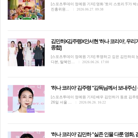
[스포츠투데이 정예원 기자] 영화 '토이 스토리 5'가 
진흥위원…
2026.06.27. 09:38
김민하X김주령X안서현 '하나 코리아', 우리가
종합]
체
인
[스포츠투데이 정예원 기자] 투명하고 깊은 김민하의 
다본, 탈북민…
2026.06.26. 17:00
'하나 코리아' 김주령 "감독님께서 보내주신 음
[스포츠투데이 정예원 기자] 배우 김민하가 동료 김주
26일 서울 …
2026.06.26. 16:22
'하나 코리아' 김민하 "실존 인물 다룬 영화,