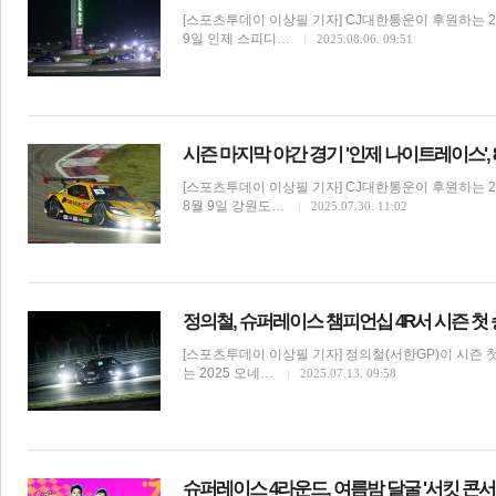
[스포츠투데이 이상필 기자] CJ대한통운이 후원하는 
9일 인제 스피디…
2025.08.06. 09:51
시즌 마지막 야간 경기 '인제 나이트레이스', 
[스포츠투데이 이상필 기자] CJ대한통운이 후원하는 
8월 9일 강원도…
2025.07.30. 11:02
정의철, 슈퍼레이스 챔피언십 4R서 시즌 첫
[스포츠투데이 이상필 기자] 정의철(서한GP)이 시즌 
는 2025 오네…
2025.07.13. 09:58
슈퍼레이스 4라운드, 여름밤 달굴 '서킷 콘서