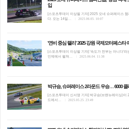
입
[스포츠투데이 이상필 기자] 2025 오네 슈퍼레이스 
다. 오는 14일…
2025.06.05. 10:07
'연비 중심 랠리' 2025 강원 국제모터페스타 에
[스포츠투데이 이상필 기자] '속도가 전부는 아니다'
인제에서 펼쳐…
2025.06.04. 11:38
박규승, 슈퍼레이스 2라운드 우승… 6000 클
[스포츠투데이 신서영 기자] 박규승(브랜뉴레이싱)이 2
드에서…
2025.05.25. 23:49