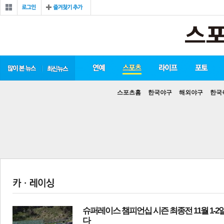
스포츠홈
한국야구
해외야구
한국
슈퍼레이스 챔피언십 시즌 최종전 11월 1-2
다