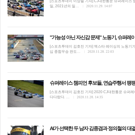
[스포츠투데이 이상필 기자] CJ대한통운 슈퍼레이스 챔
일, 2021년의 일…
2020.11.29. 14:07
전
로그
즐겨찾기
"가능성 아닌 자신감 문제" 노동기, 슈퍼레이스
[스포츠투데이 김호진 기자] 엑스타 레이싱의 노동기가
많이 본 뉴스
최신 뉴스
연예
스포츠
라이프
포토
십 종합우승 판도…
2020.11.28. 22:03
슈퍼레이스 챔피언 후보들, 연습주행서 팽팽
[스포츠투데이 김호진 기자] 2020 CJ대한통운 슈퍼
다다랐다. …
2020.11.28. 14:35
카레이싱
AI가 선택한 두 남자 김종겸과 정의철의 대