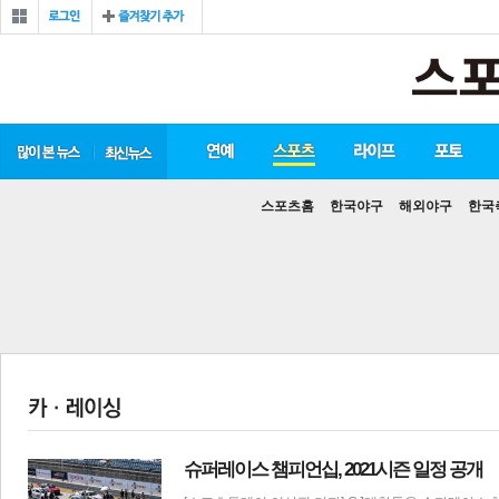
스포츠홈
한국야구
해외야구
한국
슈퍼레이스 챔피언십, 2021시즌 일정 공개