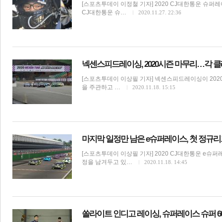
[스포츠투데이 이정철 기자] 2020 CJ대한통운 슈퍼레
CJ대한통운 슈…
2020.11.27. 22:36
넥센스피드레이싱, 2020시즌 마무리…각 
[스포츠투데이 이상필 기자] 넥센스피드레이싱이 20
을 주관하고 …
2020.11.18. 15:15
마지막 일정만 남은 e슈퍼레이스, 첫 정규
[스포츠투데이 이상필 기자] 2020 CJ대한통운 e슈
정을 남겨두고 있…
2020.11.18. 14:45
쏠라이트 인디고 레이싱, 슈퍼레이스 슈퍼 60