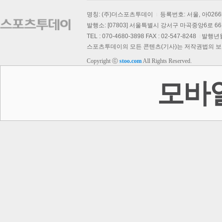
명칭: (주)더스포츠투데이
등록번호: 서울, 아026
발행소: [07803] 서울특별시 강서구 마곡중앙6로 66,
TEL : 070-4680-3898 FAX : 02-547-8248
발행년월일
스포츠투데이의 모든 콘텐츠(기사)는 저작권법의 보호를
Copyright ⓒ
stoo.com
All Rights Reserved.
모바