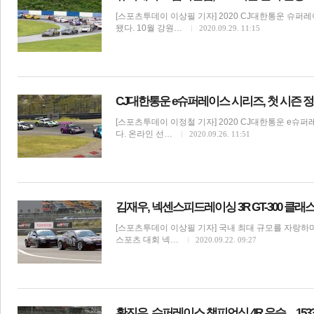
[스포츠투데이 이상필 기자] 2020 CJ대한통운 슈퍼
됐다. 10월 강원…
2020.09.29. 11:15
CJ대한통운 e슈퍼레이스 시리즈, 첫 시즌 
[스포츠투데이 이정철 기자] 2020 CJ대한통운 e슈
다. 온라인 선…
2020.09.26. 11:51
보
김재우, 넥센스피드레이싱 3R GT-300 클래
[스포츠투데이 이상필 기자] 국내 최대 규모를 자랑하
스포츠 대회 넥…
2020.09.22. 09:27
황진우, 슈퍼레이스 챔피언십 4R 우승…153