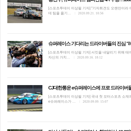
[스포츠투데이 이상필 기자] "기자회견도 오랜만이라 
데 팀을 옮기…
2020.09.21. 10:56
슈퍼레이스 기다리는 드라이버들의 진심 "레
[스포츠투데이 이상필 기자] 서킷을 내달리기 위해 태
자신의 가치…
2020.09.16. 18:12
CJ대한통운 e슈퍼레이스에 프로 드라이버
[스포츠투데이 이상필 기자] 국내 첫 모터스포츠 소재의
e슈퍼레이스가 …
2020.09.09. 15:07