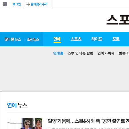
연예홈
스투 인터뷰/칼럼
연예가화제
방송·T
밀양 가뭄에…스컬&하하 측 "공연 출연료 전액