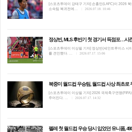
[스포츠투데이 강태구 기자] 손흥민(LAFC)이 202
소속팀 복귀전에…
2026.07.18. 10:46
정상빈, MLS 후반기 첫 경기서 득점포…시즌
체
인
[스포츠투데이 이상필 기자] 정상빈(세인트루이스 시티 
를 견인했다. …
2026.07.17. 15:06
북중미 월드컵 우승팀, 월드컵 사상 최초로 
[스포츠투데이 이상필 기자] 2026 국제축구연맹(FIF
주어진다. …
2026.07.17. 14:32
펠레 첫 월드컵 우승 당시 입었던 유니폼, 4