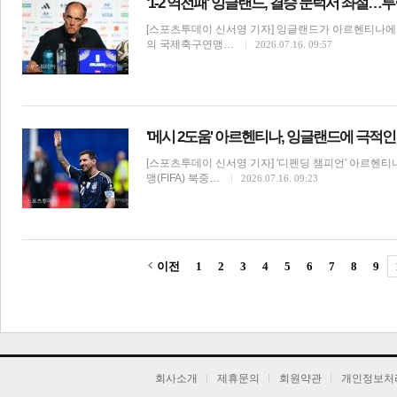
'1-2 역전패' 잉글랜드, 결승 문턱서 좌절…
[스포츠투데이 신서영 기자] 잉글랜드가 아르헨티나에
의 국제축구연맹…
2026.07.16. 09:57
'메시 2도움' 아르헨티나, 잉글랜드에 극적
[스포츠투데이 신서영 기자] '디펜딩 챔피언' 아르헨티
맹(FIFA) 북중…
2026.07.16. 09:23
이전
1
2
3
4
5
6
7
8
9
기
회사소개
제휴문의
회원약관
개인정보처