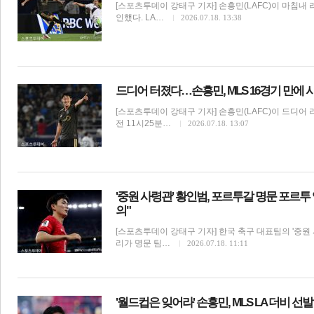
[스포츠투데이 강태구 기자] 손흥민(LAFC)이 마침내
인했다. LA…
2026.07.18. 13:38
드디어 터졌다…손흥민, MLS 16경기 만에 시즌
[스포츠투데이 강태구 기자] 손흥민(LAFC)이 드디어 리
전 11시25분…
2026.07.18. 13:07
'중원 사령관' 황인범, 포르투갈 명문 포르투
의"
[스포츠투데이 강태구 기자] 한국 축구 대표팀의 '중
리가 명문 팀…
2026.07.18. 11:11
'월드컵은 잊어라' 손흥민, MLS LA 더비