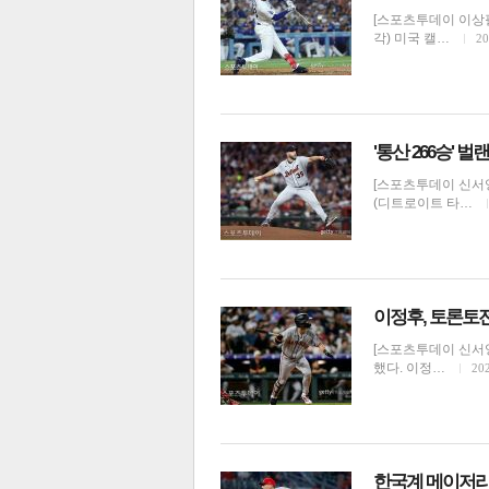
[스포츠투데이 이상필
각) 미국 캘…
20
'통산 266승' 
[스포츠투데이 신서영
(디트로이트 타…
이정후, 토론토전
[스포츠투데이 신서
했다. 이정…
202
한국계 메이저리