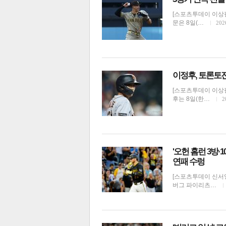
[스포츠투데이 이상필
문은 8일(…
202
이정후, 토론토전 
[스포츠투데이 이상
후는 8일(한…
2
'오헌 홈런 3방·
연패 수렁
[스포츠투데이 신서
버그 파이리츠…