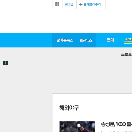
스포츠
송성문, 'KBO