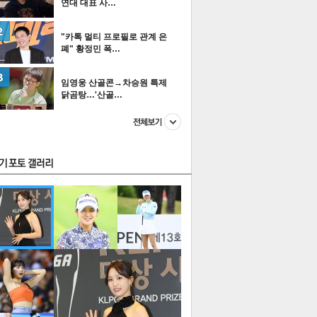
연대 대표 사…
"카톡 멀티 프로필로 관계 은
폐" 황정민 폭…
스투펀
임영웅 산골콘→차승원 특제
닭곰탕…'산골…
US
이 본 뉴스
스포츠
포토