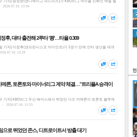
 기자] 송성문(샌디에이고 파드리스)가 KBO리그 역수출 신화인 메릴 켈
2026.07.10. 13:34
, 대타 출전해 2루타 '쾅'…타율 0.309
 기자] 이정후(샌프란시스코 자이언츠)가 3경기 만에 안타 생산을 재개
츠
라이프
포토
만화
2026.07.10. 13:29
FOC
카메론, 토론토와 마이너리그 계약 체결…"트리플A 승격이
 기자] KBO리그 두산 베어스에서 뛰었던 다즈 카메론이 토론토 블루제
2026.07.10. 11:53
많
연예
팀으로 뛰었던 존스, 디트로이트서 방출 대기