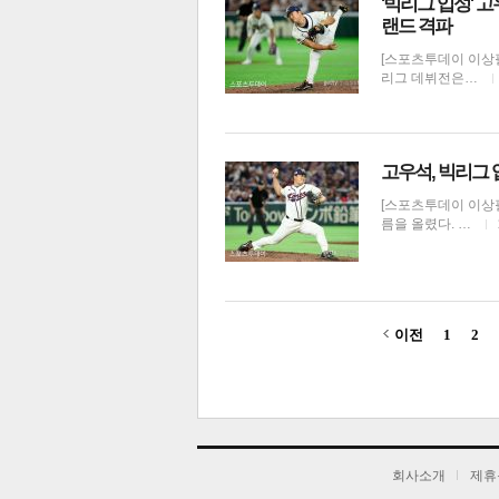
'빅리그 입성' 
랜드 격파
[스포츠투데이 이상필
리그 데뷔전은…
고우석, 빅리그 
[스포츠투데이 이상필
름을 올렸다. …
이전
1
2
기
회사소개
제휴