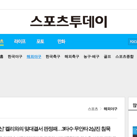
방탄소년단
손흥민
유아인
홈
한국야구
해외야구
한국축구
해외축구
농구·배구
골프
스포츠종합
스포츠
해외야구
 출신' 켈리와의 맞대결서 판정패…3타수 무안타 2삼진 침묵