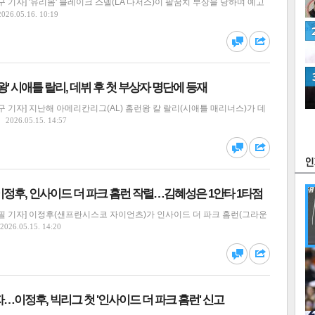
 기자] '유리몸' 블레이크 스넬(LA 다저스)이 팔꿈치 부상을 당하며 예고
2026.05.16. 10:19
왕' 시애틀 랄리, 데뷔 후 첫 부상자 명단에 등재
 기자] 지난해 아메리칸리그(AL) 홈런왕 칼 랄리(시애틀 매리너스)가 데
츠
라이프
포토
만화
2026.05.15. 14:57
FOC
정후, 인사이드 더 파크 홈런 작렬…김혜성은 1안타 1타점
필 기자] 이정후(샌프란시스코 자이언츠)가 인사이드 더 파크 홈런(그라운
2026.05.15. 14:20
많
연예
…이정후, 빅리그 첫 '인사이드 더 파크 홈런' 신고