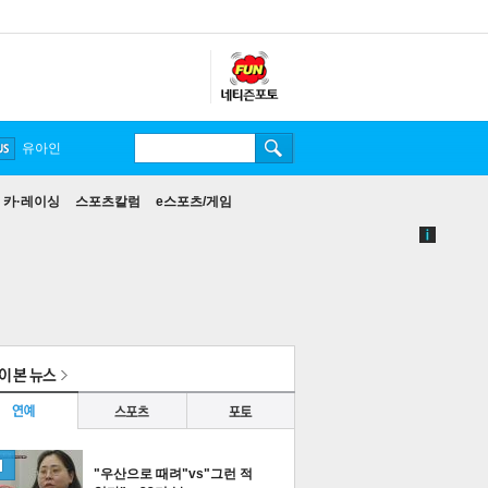
유아인
카·레이싱
스포츠칼럼
e스포츠/게임
"우산으로 때려"vs"그런 적