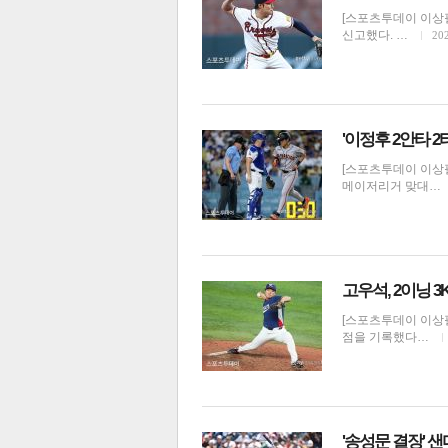
[스포츠투데이 이상필
신고했다. …
202
'이정후 2안타 2
[스포츠투데이 이상필
메이저리거 맞대…
고우석, 2이닝 
[스포츠투데이 이상필
점을 기록했다…
'송성문 결장' 