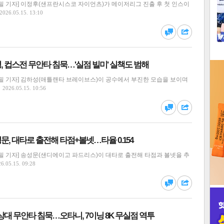
필 기자] 이정후(샌프란시스코 자이언츠)가 메이저리그 진출 후 첫 인스이
1
2026.05.15. 13:10
2
댓글
공유
 컵스전 무안타 침묵…'실점 빌미' 실책도 범해
3
필 기자] 김하성(애틀랜타 브레이브스)이 공수에서 부진한 모습을 보이며
2026.05.15. 10:56
댓글
공유
인
, 대타로 출전해 타점+볼넷…타율 0.154
필 기자] 송성문(샌디에이고 파드리스)이 대타로 출전해 타점과 볼넷을 추
6.05.15. 09:28
댓글
공유
상대 무안타 침묵…오타니, 7이닝 8K 무실점 역투