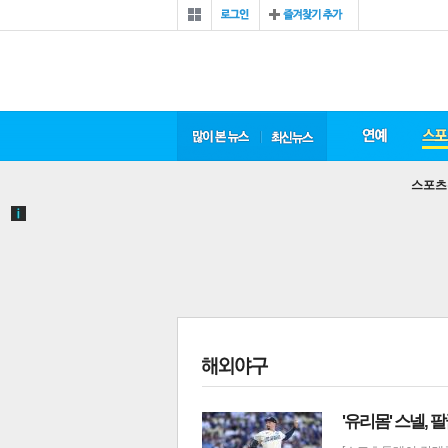
스포츠
'유리몸' 스넬,