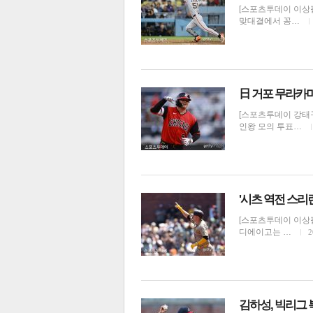
[스포츠투데이 이상필
맞대결에서 꽁…
日 거포 무라카미
체
인
[스포츠투데이 강태
인왕 모의 투표…
'시츠 역전 스리
[스포츠투데이 이상
디에이고는 …
2
김하성, 빅리그 복