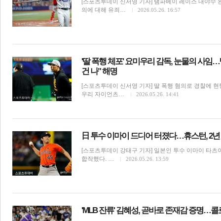
[스포츠투데이 신서영 기자] 탬파베이 레이스 내야수 
의에 대해 유죄…
2026.05.26. 16:57
전
로그
즐겨찾기
'딸 폭행 체포' 요미우리 감독, 눈물의 사임
건 나" 해명
많이 본 뉴스
최신 뉴스
연예
스포츠
라이프
포토
[스포츠투데이 신서영 기자] 딸 폭행 혐의로 경찰에 현
우리 자이언츠…
2026.05.26. 14:41
日 투수 이마이 드디어 터졌다…휴스턴, 2년
[스포츠투데이 강태구 기자] 일본인 투수 이마이 타츠
합작했다. …
2026.05.26. 13:59
해외야구
'MLB 잔류' 김혜성, 곧바로 존재감 증명…