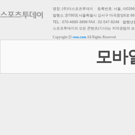
명칭: (주)더스포츠투데이
등록번호: 서울, 아026
발행소: [07803] 서울특별시 강서구 마곡중앙6로 66,
TEL : 070-4680-3898 FAX : 02-547-8248
발행년월일
스포츠투데이의 모든 콘텐츠(기사)는 저작권법의 보호를
Copyright ⓒ
stoo.com
All Rights Reserved.
모바