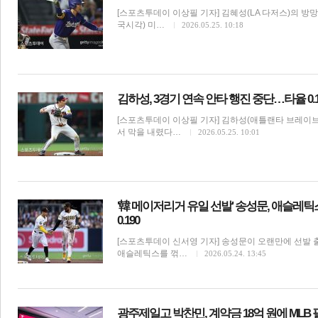
[스포츠투데이 이상필 기자] 김혜성(LA 다저스)의 방
국시각) 미…
2026.05.25. 10:18
김하성, 3경기 연속 안타 행진 중단…타율 0.1
[스포츠투데이 이상필 기자] 김하성(애틀랜타 브레이브
서 막을 내렸다…
2026.05.25. 10:01
'韓 메이저리거 유일 선발' 송성문, 애슬레
0.190
[스포츠투데이 신서영 기자] 송성문이 오랜만에 선발
애슬레틱스를 꺾…
2026.05.24. 13:45
광주제일고 박찬민, 계약금 18억 원에 ML