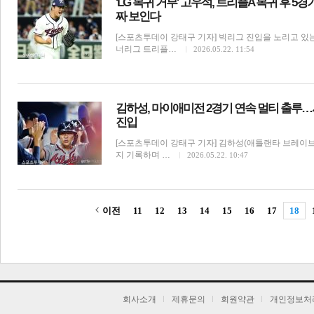
'LG 복귀 거부' 고우석, 트리플A 복귀 후 
짜 보인다
[스포츠투데이 강태구 기자] 빅리그 진입을 노리고 있
너리그 트리플…
2026.05.22. 11:54
김하성, 마이애미전 2경기 연속 멀티 출루…
진입
[스포츠투데이 강태구 기자] 김하성(애틀랜타 브레이브
지 기록하며 …
2026.05.22. 10:47
이전
11
12
13
14
15
16
17
18
기
회사소개
제휴문의
회원약관
개인정보처