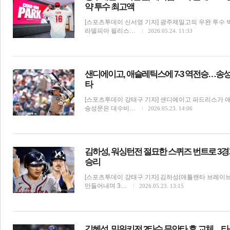
약 투수 최고액
[스포츠투데이 신서영 기자] 광주제일고의 우완 투수 박
라델피아 필리스…
2026.05.24. 11:33
샌디에이고, 애슬레틱스에 7-3 역전승…송
타
[스포츠투데이 강태구 기자] 샌디에이고 파드리스가 
송성문은 대수비…
2026.05.23. 14:06
보
김하성, 워싱턴전 절묘한 스퀴즈 번트로 3
승리
[스포츠투데이 강태구 기자] 김하성(애틀랜타 브레이브
만들어내며 3…
2026.05.23. 13:15
김혜성, 밀워키전 2타수 무안타 후 교체…타율 