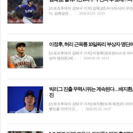
[스포츠투데이 강태구 기자] 김혜성(LA 다저스)이 무
다. 김혜성은…
2026.05.23. 12:51
이정후, 허리 근육통 10일짜리 부상자 명단
[스포츠투데이 강태구 기자] 이정후(샌프란시스코 자이
상자 명단(IL)에…
2026.05.23. 10:11
빅리그 진출 무력시위는 계속된다…배지환, 
진
[스포츠투데이 강태구 기자] 배지환(뉴욕 메츠)이 마
행진을 이어가고…
2026.05.22. 14:37