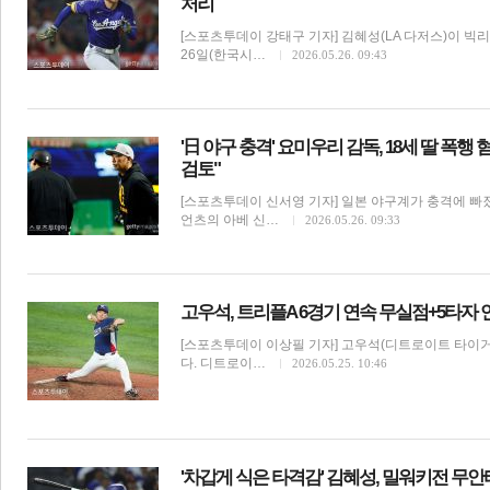
처리
[스포츠투데이 강태구 기자] 김혜성(LA 다저스)이 빅
26일(한국시…
2026.05.26. 09:43
'日 야구 충격' 요미우리 감독, 18세 딸 폭
검토"
체
인
[스포츠투데이 신서영 기자] 일본 야구계가 충격에 빠졌
언츠의 아베 신…
2026.05.26. 09:33
고우석, 트리플A 6경기 연속 무실점+5타자 
[스포츠투데이 이상필 기자] 고우석(디트로이트 타이거
다. 디트로이…
2026.05.25. 10:46
'차갑게 식은 타격감' 김혜성, 밀워키전 무안