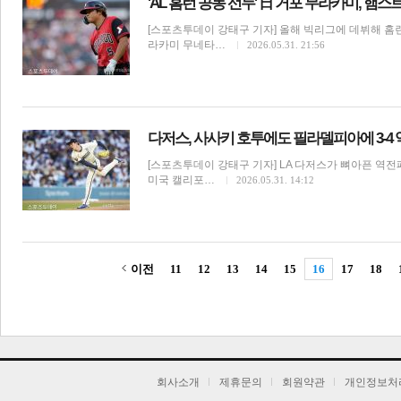
'AL 홈런 공동 선두' 日 거포 무라카미, 햄스
[스포츠투데이 강태구 기자] 올해 빅리그에 데뷔해 홈
라카미 무네타…
2026.05.31. 21:56
다저스, 사사키 호투에도 필라델피아에 3-4
[스포츠투데이 강태구 기자] LA 다저스가 뼈아픈 역전
미국 캘리포…
2026.05.31. 14:12
이전
11
12
13
14
15
16
17
18
기
회사소개
제휴문의
회원약관
개인정보처