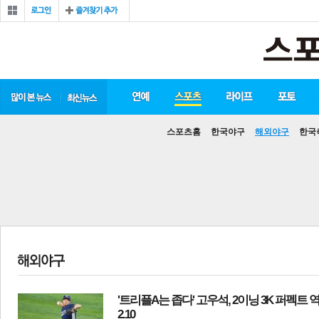
스포츠홈
한국야구
해외야구
한국
'트리플A는 좁다' 고우석, 2이닝 3K 퍼
2.10