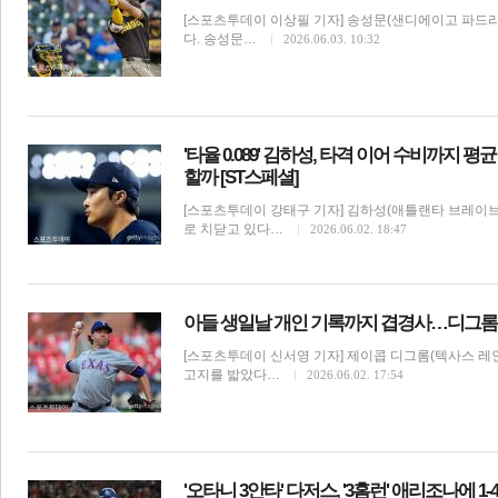
[스포츠투데이 이상필 기자] 송성문(샌디에이고 파드리
다. 송성문…
2026.06.03. 10:32
'타율 0.089' 김하성, 타격 이어 수비까지
할까 [ST스페셜]
[스포츠투데이 강태구 기자] 김하성(애틀랜타 브레이
로 치닫고 있다…
2026.06.02. 18:47
아들 생일날 개인 기록까지 겹경사…디그롬, M
[스포츠투데이 신서영 기자] 제이콥 디그롬(텍사스 레인
고지를 밟았다…
2026.06.02. 17:54
'오타니 3안타' 다저스, '3홈런' 애리조나에 1-