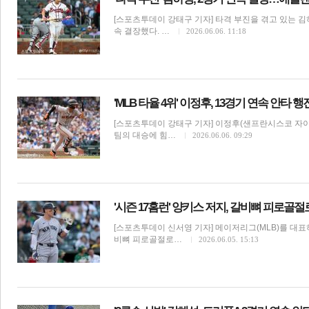
[스포츠투데이 강태구 기자] 타격 부진을 겪고 있는 
속 결장했다. …
2026.06.06. 11:18
'MLB 타율 4위' 이정후, 13경기 연속 안타 
[스포츠투데이 강태구 기자] 이정후(샌프란시스코 자이
팀의 대승에 힘…
2026.06.06. 09:29
'시즌 17홈런' 양키스 저지, 갈비뼈 피로골절
[스포츠투데이 신서영 기자] 메이저리그(MLB)를 대표
비뼈 피로골절로…
2026.06.05. 15:13