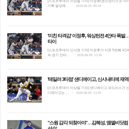
[스포츠투데이 이상필 기자] 이정후(샌프란시스코 자이
기록 달성에…
2026.06.10. 09:24
전
로그
즐겨찾기
'미친 타격감' 이정후, 워싱턴전 4안타 폭발
타이
많이 본 뉴스
최신 뉴스
연예
스포츠
라이프
포토
[스포츠투데이 신서영 기자] 이정후가 시즌 5번째 4안
속 경기 안타…
2026.06.09. 13:36
'테일러 3타점' 샌디에이고, 신시내티에 
[스포츠투데이 이상필 기자] 샌디에이고 파드리스가 
디에이고는 …
2026.06.09. 13:39
해외야구
"스윙 감각 되찾아야"…김혜성, 엠엘비닷컴 
선수'