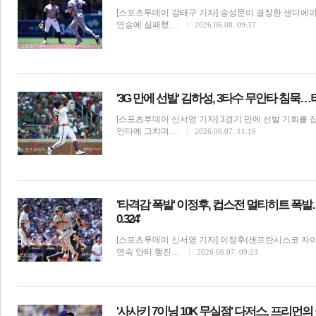
[스포츠투데이 강태구 기자] 송성문이 결장한 샌디에
연승에 실패했…
2026.06.08. 09:37
'3G 만에 선발' 김하성, 3타수 무안타 침묵…타율 0
[스포츠투데이 신서영 기자] 3경기 만에 선발 기회를
안타에 그치며…
2026.06.07. 11:19
'타격감 폭발' 이정후, 컵스전 멀티히트 폭발
0.324'
[스포츠투데이 신서영 기자] 이정후(샌프란시스코 자
연속 안타 행진…
2026.06.07. 09:23
'사사키 7이닝 10K 무실점' 다저스, 프리먼