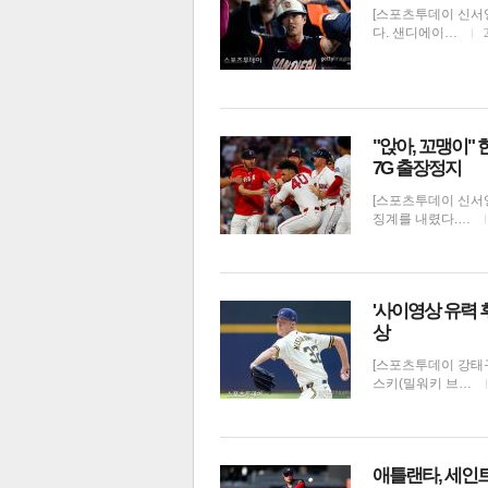
[스포츠투데이 신서영
다. 샌디에이…
"앉아, 꼬맹이
7G 출장정지
체
인
[스포츠투데이 신서
징계를 내렸다.…
'사이영상 유력 
상
[스포츠투데이 강태구
스키(밀워키 브…
애틀랜타, 세인트