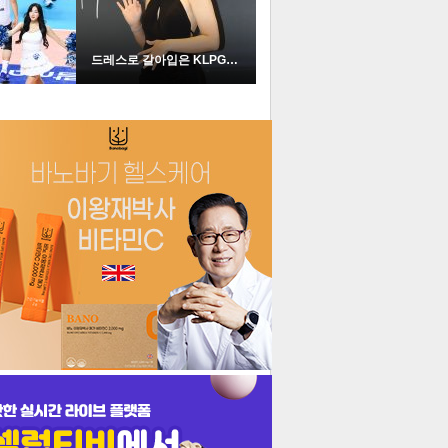
드레스로 갈아입은 KLPGA …
더보기
기포토