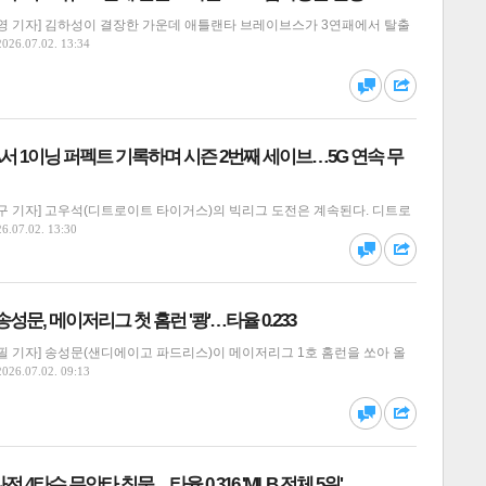
영 기자] 김하성이 결장한 가운데 애틀랜타 브레이브스가 3연패에서 탈출
2026.07.02. 13:34
달기
하기
댓글
공유
서 1이닝 퍼펙트 기록하며 시즌 2번째 세이브…5G 연속 무
구 기자] 고우석(디트로이트 타이거스)의 빅리그 도전은 계속된다. 디트로
달기
하기
6.07.02. 13:30
댓글
공유
송성문, 메이저리그 첫 홈런 '쾅'…타율 0.233
 기자] 송성문(샌디에이고 파드리스)이 메이저리그 1호 홈런을 쏘아 올
2026.07.02. 09:13
달기
하기
댓글
공유
 4타수 무안타 침묵…타율 0.316 'MLB 전체 5위'