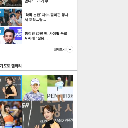
없다"…23기 부…
'학폭 논란' 지수, 필리핀 행사
서 포착…달…
스투펀
황정민 20년 팬, 사생활 폭로
A 씨에 "잘못…
US
이 본 뉴스
스포츠
포토