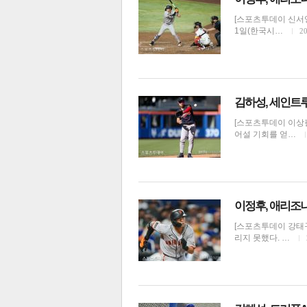
[스포츠투데이 신서
1일(한국시…
20
김하성, 세인트
[스포츠투데이 이상
어설 기회를 얻…
이정후, 애리조나
[스포츠투데이 강태
리지 못했다. …