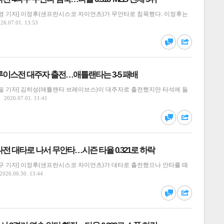
영 기자] 이정후(샌프란시스코 자이언츠)가 무안타로 침묵했다. 이정후는
26.07.01. 13:53
달기
하기
댓글
공유
루이스전 대주자 출전…애틀랜타는 3-5 패배
필 기자] 김하성(애틀랜타 브레이브스)이 대주자로 출전했지만 타석에 들
2026.07.01. 11:41
달기
하기
댓글
공유
전 대타로 나서 무안타…시즌 타율 0.321로 하락
구 기자] 이정후(샌프란시스코 자이언츠)가 대타로 출전했으나 안타를 때
2026.06.30. 13:44
달기
하기
댓글
공유