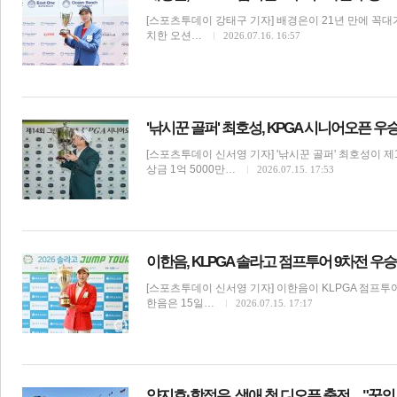
[스포츠투데이 강태구 기자] 배경은이 21년 만에 꼭대
치한 오션…
2026.07.16. 16:57
'낚시꾼 골퍼' 최호성, KPGA 시니어오픈 우
[스포츠투데이 신서영 기자] '낚시꾼 골퍼' 최호성이 제
상금 1억 5000만…
2026.07.15. 17:53
보
이한음, KLPGA 솔라고 점프투어 9차전 우
[스포츠투데이 신서영 기자] 이한음이 KLPGA 점프투
한음은 15일…
2026.07.15. 17:17
양지호·함정우, 생애 첫 디오픈 출전…"꿈의