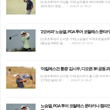
[스포츠투데이 이상필 기자] 남자골프 메이저대회 디
보(미국)가 판정…
2026.07.21. 09:23
'2오버파' 노승열, PGA 투어 코랄레스 푼타카
[스포츠투데이 신서영 기자] 노승열이 미국프로골프(P
(총상금 400만 달…
2026.07.19. 10:31
'아킬레스건 통증' 김시우, 디오픈 3R 공동 
[스포츠투데이 신서영 기자] 김시우가 올 시즌 마지막
1775만 달러) 셋…
2026.07.19. 09:47
노승열, PGA 투어 코랄레스 푼타카나 챔피언십