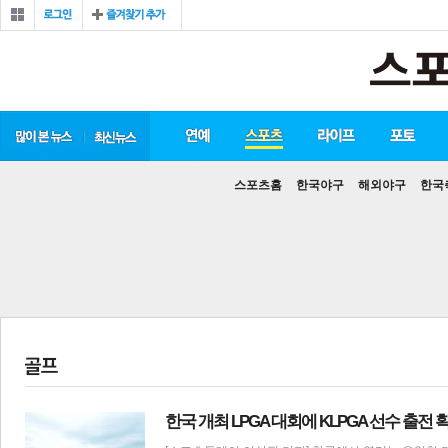
스포츠홈
한국야구
해외야구
한국
한국 개최 LPGA 대회에 KLPGA 선수 출전