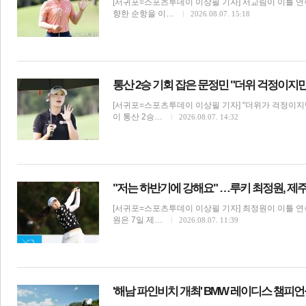
[서귀포=스포츠투데이 이상필 기자] 서교림이 이틀 연
향한 순항을 이…
2026.08.07. 15:18
전
로그
즐겨찾기
통산 2승 기회 잡은 문정민 "더위 걱정이지만
[서귀포=스포츠투데이 이상필 기자] "더위가 걱정이
많이 본 뉴스
최신 뉴스
연예
스포츠
라이프
포토
이 통산 2승…
2026.08.07. 14:32
"저는 하반기에 강해요" …루키 최정원, 제
[서귀포=스포츠투데이 이상필 기자] 최정원이 이틀 연
원은 7일 제…
2026.08.07. 11:39
골프
'해남 파인비치 개최' BMW 레이디스 챔피언