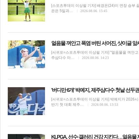
[스포츠투데이 이상필 기자] 배경은(24)이 연장 승부
은은 5일과…
2026.08.06. 15:45
얼음물 껴안고 폭염 버틴 서어진, 샷이글 앞
[서귀포=스포츠투데이 이상필 기자] "얼음물을 껴안고
주삼다수 마…
2026.08.06. 14:23
'버디만 6개' 박예지, 제주삼다수 첫날 선두
[서귀포=스포츠투데이 이상필 기자] 박예지가 2026시
반기 첫 대회 제주…
2026.08.06. 13:53
KLPGA, 선수·갤러리 건강 지킨다…얼음물 