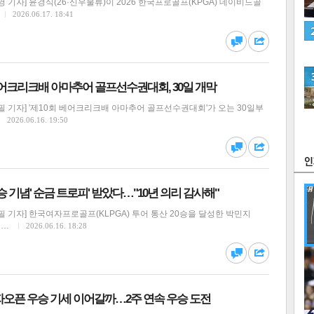
 기자] 윤경식(26·신우물류)이 2026 한국프로골프(KPGA) 데이비드골
2026.06.17. 18:41
베어크리크배 아마추어 골프선수권대회, 30일 개막
 기자] '제10회 베어크리크배 아마추어 골프선수권대회'가 오는 30일부
츠
라이프
포토
만화
2026.06.16. 19:50
FOC
0승 기념' 순금 트로피' 받았다…"10년 의리 감사해"
 기자] 한국여자프로골프(KLPGA) 투어 통산 20승을 달성한 박민지
 …
2026.06.16. 18:28
많
연예
자오픈 우승 기세 이어갈까…2주 연속 우승 도전