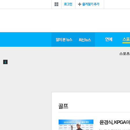
스포츠
윤경식, KPGA