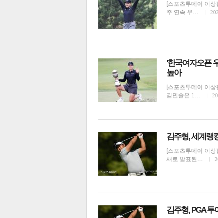
[스포츠투데이 이상필 
주 연속 우…
202
'한국여자오픈 우
높아
[스포츠투데이 이상
김민솔은 1…
20
김주형, 세계랭킹 
[스포츠투데이 이상필
새로 발표된…
2
김주형, PGA 투