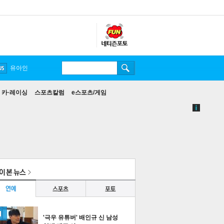
유아인
카·레이싱
스포츠칼럼
e스포츠/게임
'극우 유튜버' 배인규 신 남성