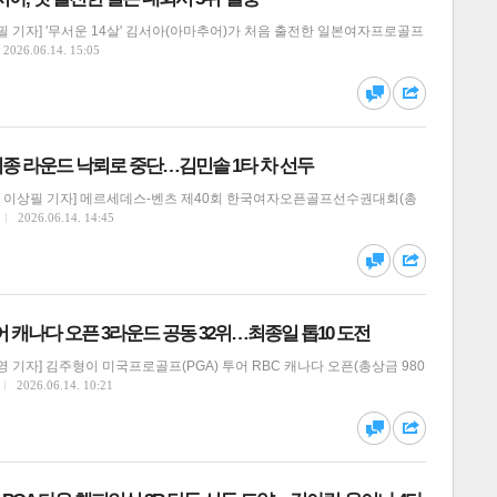
 기자] '무서운 14살' 김서아(아마추어)가 처음 출전한 일본여자프로골프
2026.06.14. 15:05
달기
하기
댓글
공유
종 라운드 낙뢰로 중단…김민솔 1타 차 선두
 이상필 기자] 메르세데스-벤츠 제40회 한국여자오픈골프선수권대회(총
2026.06.14. 14:45
달기
하기
댓글
공유
투어 캐나다 오픈 3라운드 공동 32위…최종일 톱10 도전
 기자] 김주형이 미국프로골프(PGA) 투어 RBC 캐나다 오픈(총상금 980
2026.06.14. 10:21
달기
하기
댓글
공유