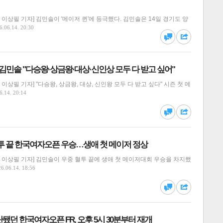
이상필 기자] 김민솔이 '메이저 퀸'에 등극했다. 김민솔은 14일 경기도 양
6.06.14. 20:30
댓글
공유
' 김민솔 "다승왕·상금왕·대상·신인상 모두 다 받고 싶어"
상필 기자] "다승왕, 상금왕, 대상, 신인왕 모두 다 받고 싶다" 시즌 첫 메
6.14. 20:14
달기
하기
스
댓글
공유
혈투 끝 한국여자오픈 우승…생애 첫 메이저 정상
이상필 기자] 김민솔이 우중 혈투 끝에 생애 첫 메이저대회 우승을 차지했
6.06.14. 18:56
달기
하기
댓글
공유
됐던 한국여자오픈 FR, 오후 5시 30분부터 재개