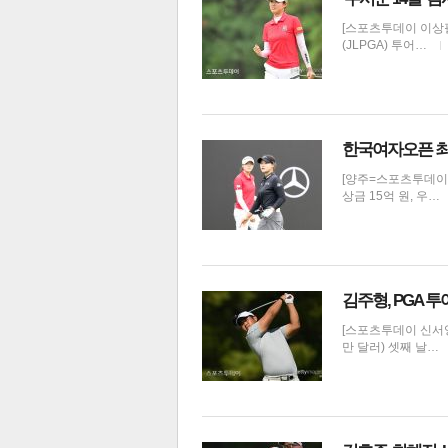
[스포츠투데이 이상필
(JLPGA) 투어…
한국여자오픈 최
[양주=스포츠투데이
상금 15억 원, 우…
김주형, PGA 
[스포츠투데이 신서영
만 달러) 셋째 날…