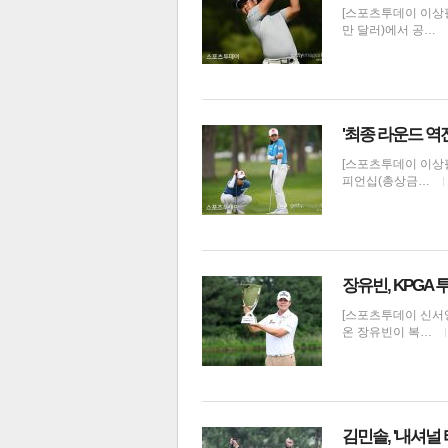
[스포츠투데이 이상필
만 달러)에서 공…
'최종 라운드 역전
체
인
[스포츠투데이 이상필
피언십(총상금…
장유빈, KPGA 
[스포츠투데이 신서영
온 장유빈이 복…
김민솔, '내셔널