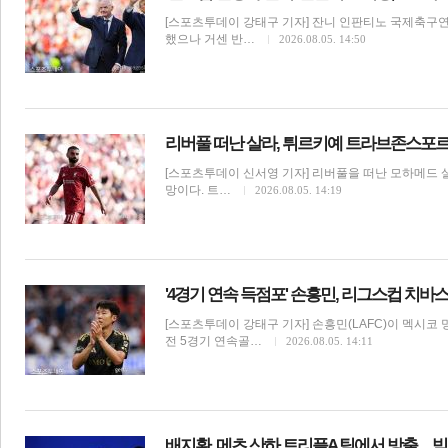
[스포츠투데이 강태구 기자] 잔니 인판티노 국제축구연맹
했으나 거센 반…
2026.08.05. 14:50
리버풀 떠난 살라, 튀르키예 트라브존스포르
[스포츠투데이 신서영 기자] 리버풀을 떠난 모하메드 
망이다. 트…
2026.08.05. 14:19
보
'4경기 연속 득점포' 손흥민, 리그스컵 치바
[스포츠투데이 강태구 기자] 손흥민(LAFC)이 멕시코
전 5경기 연속골…
2026.08.05. 14:11
배지환, 메츠 산하 트리플A 팀에서 방출…