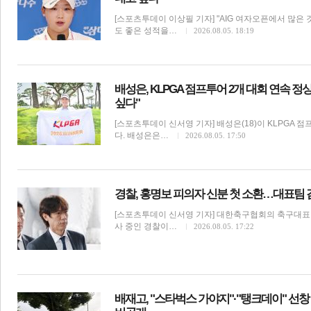
[스포츠투데이 이상필 기자] "AIG 여자오픈에서 많은
도 좋은 성적을…
2026.08.05. 18:19
배성은, KLPGA 점프투어 2개 대회 연속
싶다"
[스포츠투데이 신서영 기자] 배성은(18)이 KLPGA 
다. 배성은은…
2026.08.05. 17:50
경찰, 홍명보 피의자 신분 첫 소환…대표팀 
[스포츠투데이 신서영 기자] 대한축구협회의 축구대표
사 중인 경찰이…
2026.08.05. 17:22
배재고, "스타벅스 가야지"·"탱크데이" 선