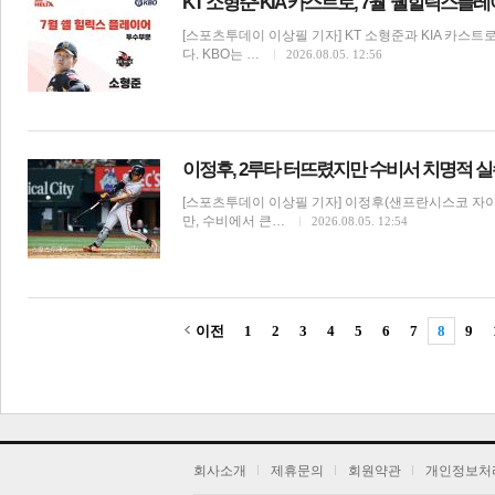
KT 소형준·KIA 카스트로, 7월 '쉘힐릭스플레
[스포츠투데이 이상필 기자] KT 소형준과 KIA 카스
다. KBO는 …
2026.08.05. 12:56
이정후, 2루타 터뜨렸지만 수비서 치명적 실
[스포츠투데이 이상필 기자] 이정후(샌프란시스코 자이
만, 수비에서 큰…
2026.08.05. 12:54
이전
1
2
3
4
5
6
7
8
9
기
회사소개
제휴문의
회원약관
개인정보처