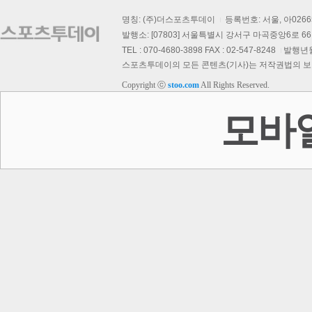
명칭: (주)더스포츠투데이
등록번호: 서울, 아026
발행소: [07803] 서울특별시 강서구 마곡중앙6로 66,
TEL : 070-4680-3898 FAX : 02-547-8248
발행년월일
스포츠투데이의 모든 콘텐츠(기사)는 저작권법의 보호를
Copyright ⓒ
stoo.com
All Rights Reserved.
모바