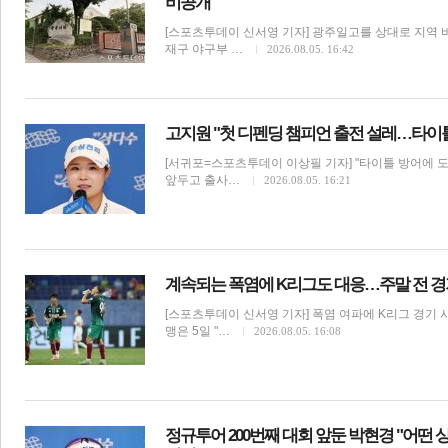
비공개
[스포츠투데이 신서영 기자] 광주일고를 상대로 지역 
재구 야구부 …
2026.08.05. 16:42
고지원 "첫 디펜딩 챔피언 출전 설레…타이
체
인
[서귀포=스포츠투데이 이상필 기자] "타이틀 방어에 
앞두고 출사…
2026.08.05. 16:21
계속되는 폭염에 K리그도 대응…주말 전 경기
[스포츠투데이 신서영 기자] 폭염 여파에 K리그 경기 
맹은 5일 "…
2026.08.05. 16:08
정규투어 200번째 대회 앞둔 박현경 "어떤