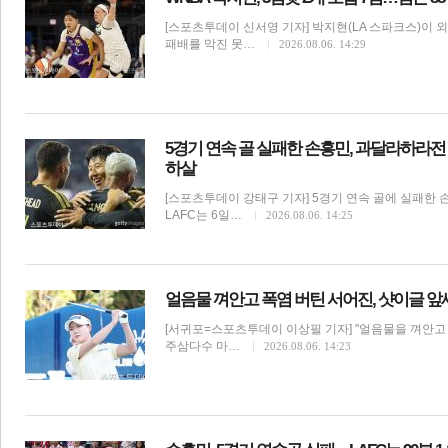
[스포츠투데이 신서영 기자] 박지현(LA 스파크스)이 
패배를 막진 못…
2026.08.06. 14:29
5경기 연속 골 실패한 손흥민, 과달라하라전 
하살
[스포츠투데이 강태구 기자] 5경기 연속 골에 실패한 손
LAFC는 6일…
2026.08.06. 14:25
얼음물 껴안고 폭염 버틴 서어진, 샷이글 앞
[서귀포=스포츠투데이 이상필 기자] "얼음물을 껴안고
주삼다수 마…
2026.08.06. 14:23