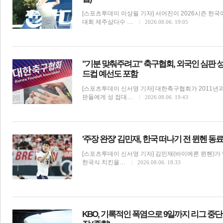
[스포츠투데이 이상필 기자] 서어진이 2026시즌 한국
대회 제주삼다수 …
2026.08.06. 19:05
"기분 맞춰주려고" 축구협회, 외국인 심판 성접
드컵 예선도 포함
[스포츠투데이 신서영 기자] 대한축구협회가 2011년과
판들에게 성 접대…
2026.08.06. 19:43
'주장 완장' 김민재, 한국 떠나기 전 뮌헨 동료
[스포츠투데이 신서영 기자] 김민재(바이에른 뮌헨)가
한국식 치킨을…
2026.08.06. 18:33
KBO, 기록적인 폭염으로 9일까지 리그 중단