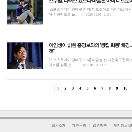
스쿠발, 다저스 왔으나 마음은 아직 디트로
[스포츠투데이 강태구 기자] 디트로이트 타이거스에서
이 친정팀으로 돌…
2026.08.08. 11:56
이임생이 밝힌 홍명보와의 '빵집 회동' 배경
것"
[스포츠투데이 강태구 기자] 이임생 전 대한축구협회
대표팀 감독 선…
2026.08.08. 11:27
1
2
3
4
5
6
7
8
9
10
기
회사소개
제휴문의
회원약관
개인정보처