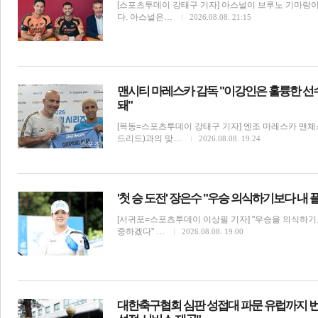
[스포츠투데이 강태구 기자] 아스널이 브루노 기마랑
다. 아스널은…
2026.08.08. 21:15
맨시티 마레스카 감독 "이강인은 훌륭한 
돼"
[목동=스포츠투데이 강태구 기자] 엔조 마레스카 맨
드리드)과의 맞…
2026.08.08. 19:24
'첫 승 도전' 장은수 "우승 의식하기보다 내
[서귀포=스포츠투데이 이상필 기자] "우승을 의식하기
중하겠다" …
2026.08.08. 19:00
대한축구협회 심판 성접대 파문 유럽까지 