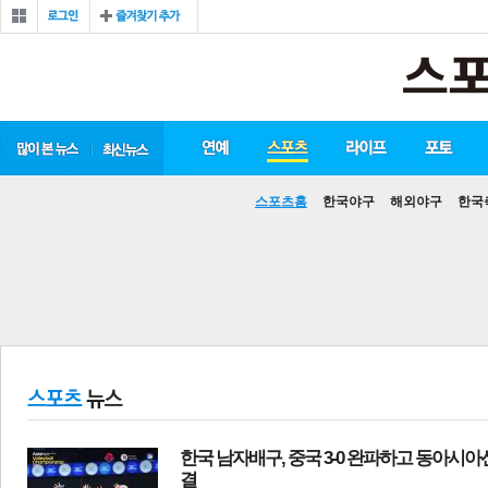
스포츠홈
한국야구
해외야구
한국
한국 남자배구, 중국 3-0 완파하고 동아시
결