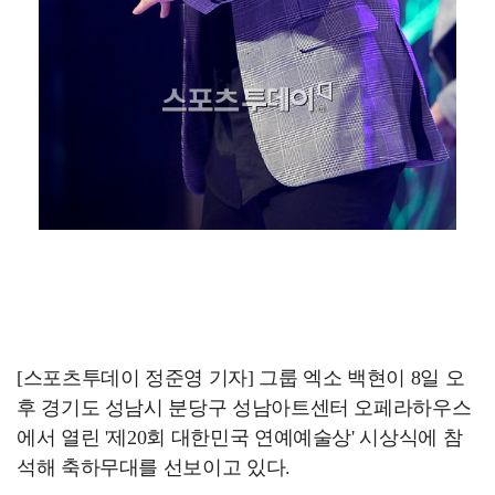
[스포츠투데이 정준영 기자] 그룹 엑소 백현이 8일 오
후 경기도 성남시 분당구 성남아트센터 오페라하우스
에서 열린 '제20회 대한민국 연예예술상' 시상식에 참
석해 축하무대를 선보이고 있다.