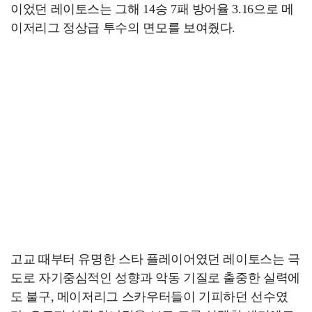
이었던 레이토스는 그해 14승 7패 방어율 3.16으로 메
이저리그 정상급 투수의 면모를 보여줬다.
고교 때부터 유명한 스타 플레이어였던 레이토스는 극
도로 자기중심적인 성향과 악동 기질로 출중한 실력에
도 불구, 메이저리그 스카우터들이 기피하던 선수였