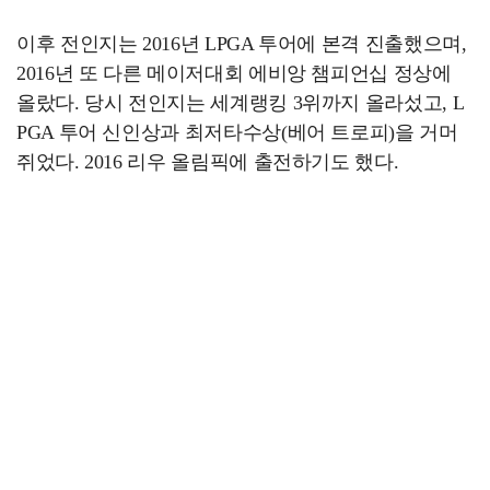
이후 전인지는 2016년 LPGA 투어에 본격 진출했으며,
2016년 또 다른 메이저대회 에비앙 챔피언십 정상에
올랐다. 당시 전인지는 세계랭킹 3위까지 올라섰고, L
PGA 투어 신인상과 최저타수상(베어 트로피)을 거머
쥐었다. 2016 리우 올림픽에 출전하기도 했다.