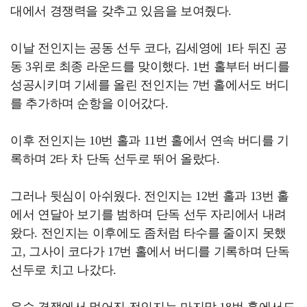
대에서 경쟁력을 갖추고 있음을 보여줬다.
이날 전인지는 공동 선두 코다, 김세영에 1타 뒤진 공
동 3위로 최종 라운드를 맞이했다. 1번 홀부터 버디를
성공시키며 기세를 올린 전인지는 7번 홀에서도 버디
를 추가하며 순항을 이어갔다.
이후 전인지는 10번 홀과 11번 홀에서 연속 버디를 기
록하며 2타 차 단독 선두로 뛰어 올랐다.
그러나 뒷심이 아쉬웠다. 전인지는 12번 홀과 13번 홀
에서 연달아 보기를 범하며 단독 선두 자리에서 내려
왔다. 전인지는 이후에도 좀처럼 타수를 줄이지 못했
고, 그사이 코다가 17번 홀에서 버디를 기록하며 단독
선두로 치고 나갔다.