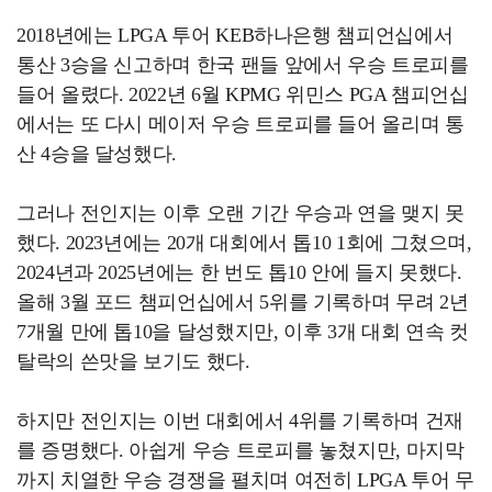
2018년에는 LPGA 투어 KEB하나은행 챔피언십에서
통산 3승을 신고하며 한국 팬들 앞에서 우승 트로피를
들어 올렸다. 2022년 6월 KPMG 위민스 PGA 챔피언십
에서는 또 다시 메이저 우승 트로피를 들어 올리며 통
산 4승을 달성했다.
그러나 전인지는 이후 오랜 기간 우승과 연을 맺지 못
했다. 2023년에는 20개 대회에서 톱10 1회에 그쳤으며,
2024년과 2025년에는 한 번도 톱10 안에 들지 못했다.
올해 3월 포드 챔피언십에서 5위를 기록하며 무려 2년
7개월 만에 톱10을 달성했지만, 이후 3개 대회 연속 컷
탈락의 쓴맛을 보기도 했다.
하지만 전인지는 이번 대회에서 4위를 기록하며 건재
를 증명했다. 아쉽게 우승 트로피를 놓쳤지만, 마지막
까지 치열한 우승 경쟁을 펼치며 여전히 LPGA 투어 무